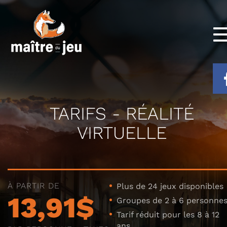
TARIFS - RÉALITÉ
VIRTUELLE
À PARTIR DE
Plus de 24 jeux disponibles
13,91$
Groupes de 2 à 6 personne
Tarif réduit pour les 8 à 12
ans