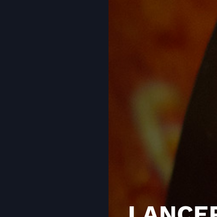
LANCE