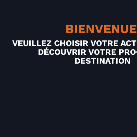
BIENVENUE
VEUILLEZ CHOISIR VOTRE ACT
DÉCOUVRIR VOTRE PRO
DESTINATION