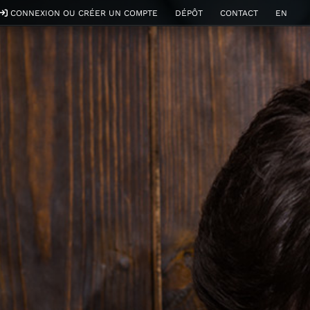
CONNEXION OU CRÉER UN COMPTE
DÉPÔT
CONTACT
EN