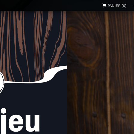
PANIER (0)