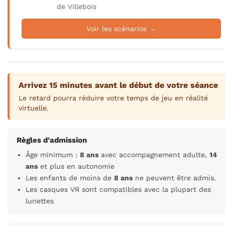
de Villebois
Voir les scénarios →
Arrivez 15 minutes avant le début de votre séance
Le retard pourra réduire votre temps de jeu en réalité
virtuelle.
Règles d'admission
Âge minimum :
8 ans
avec accompagnement adulte,
14
ans
et plus en autonomie
Les enfants de moins de
8 ans
ne peuvent être admis.
Les casques VR sont compatibles avec la plupart des
lunettes