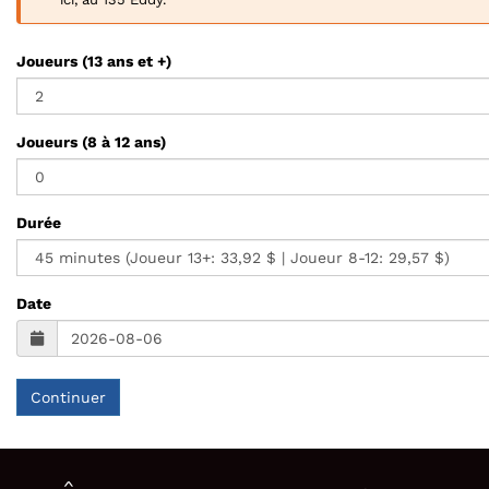
Joueurs (13 ans et +)
Joueurs (8 à 12 ans)
Durée
Date
Continuer