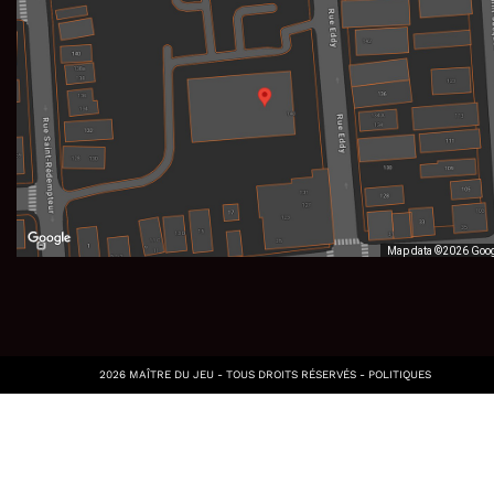
Map data ©2026 Goo
2026 MAÎTRE DU JEU - TOUS DROITS RÉSERVÉS -
POLITIQUES