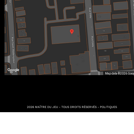
Map data ©2026 Goo
2026 MAÎTRE DU JEU - TOUS DROITS RÉSERVÉS -
POLITIQUES