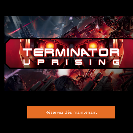
Réservez dès maintenant