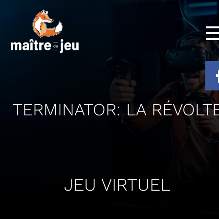
TERMINATOR: LA RÉVOLT
JEU VIRTUEL