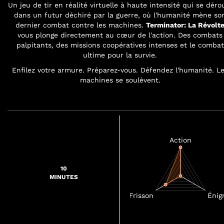
Un jeu de tir en réalité virtuelle à haute intensité qui se déro
dans un futur déchiré par la guerre, où l'humanité mène so
dernier combat contre les machines.
Terminator: La Révolt
vous plonge directement au cœur de l'action. Des combats
palpitants, des missions coopératives intenses et le combat
ultime pour la survie.
Enfilez votre armure. Préparez-vous. Défendez l'humanité. L
machines se soulèvent.
10
MINUTES