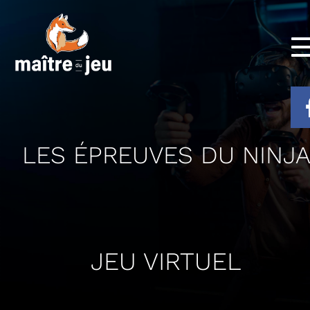
LES ÉPREUVES DU NINJ
JEU VIRTUEL