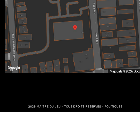
Map data ©2026 Goo
2026 MAÎTRE DU JEU - TOUS DROITS RÉSERVÉS -
POLITIQUES