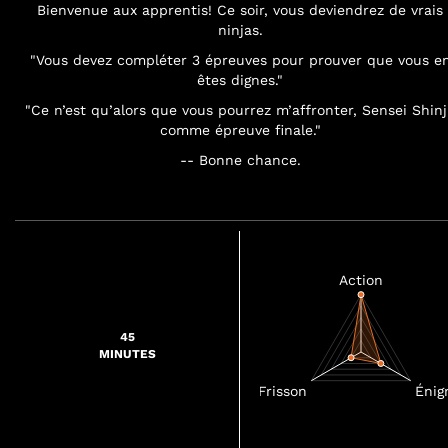
Bienvenue aux apprentis! Ce soir, vous deviendrez de vrais
ninjas.
"Vous devez compléter 3 épreuves pour prouver que vous e
êtes dignes."
"Ce n’est qu’alors que vous pourrez m’affronter, Sensei Shinj
comme épreuve finale."
-- Bonne chance.
45
MINUTES