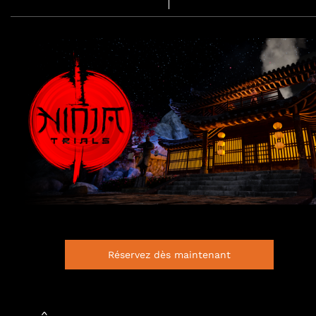
Réservez dès maintenant