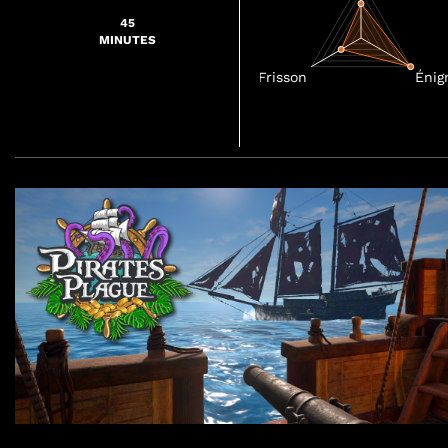
45
MINUTES