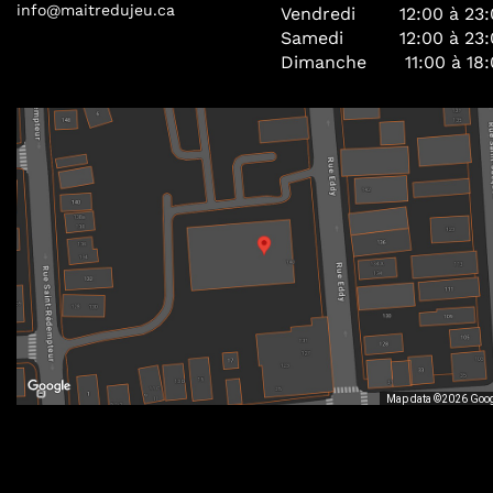
info@maitredujeu.ca
Vendredi
12:00 à 23
Samedi
12:00 à 23
Dimanche
11:00 à 18
Map data ©2026 Goo