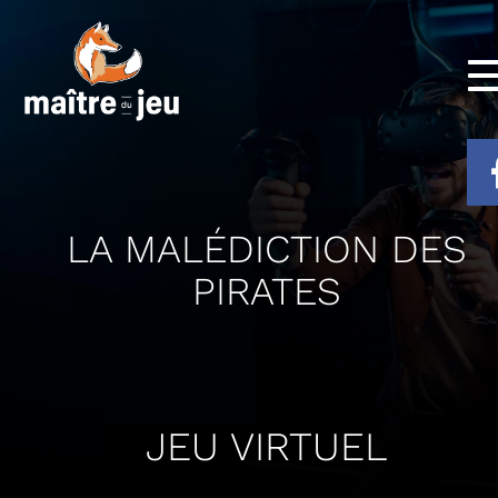
LA MALÉDICTION DES
PIRATES
JEU VIRTUEL