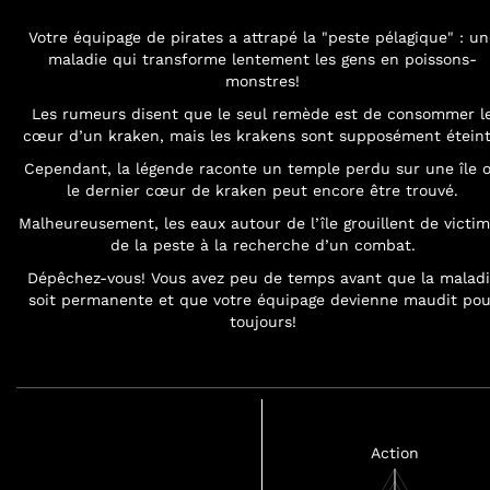
Votre équipage de pirates a attrapé la "peste pélagique" : un
maladie qui transforme lentement les gens en poissons-
monstres!
Les rumeurs disent que le seul remède est de consommer l
cœur d’un kraken, mais les krakens sont supposément éteint
Cependant, la légende raconte un temple perdu sur une île 
le dernier cœur de kraken peut encore être trouvé.
Malheureusement, les eaux autour de l’île grouillent de victi
de la peste à la recherche d’un combat.
Dépêchez-vous! Vous avez peu de temps avant que la malad
soit permanente et que votre équipage devienne maudit pou
toujours!