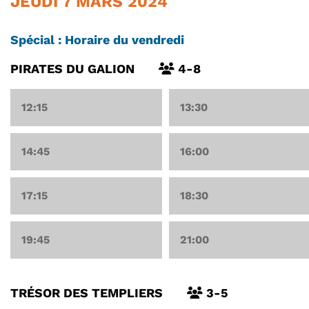
JEUDI 7 MARS 2024
Spécial : Horaire du vendredi
PIRATES DU GALION
4-8
12:15
13:30
14:45
16:00
17:15
18:30
19:45
21:00
TRÉSOR DES TEMPLIERS
3-5