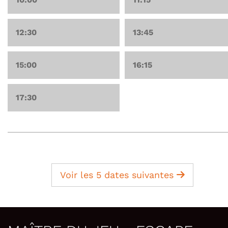
12:30
13:45
15:00
16:15
17:30
Voir les 5 dates suivantes