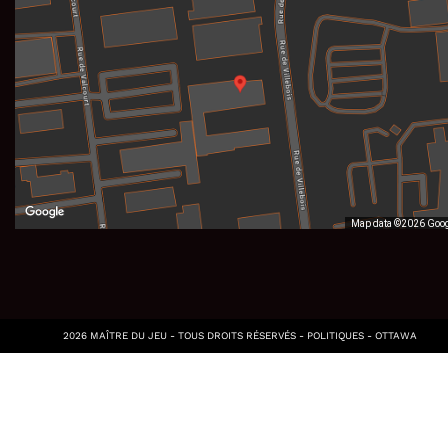
Map data ©2026 Goo
2026 MAÎTRE DU JEU - TOUS DROITS RÉSERVÉS -
POLITIQUES
-
OTTAWA