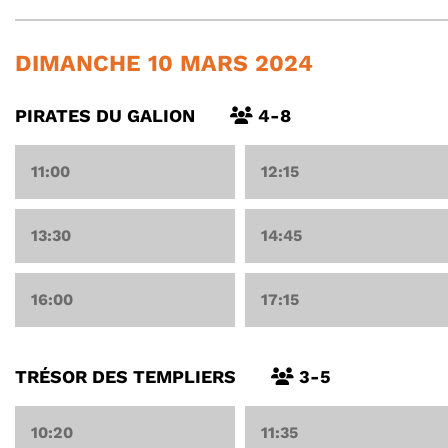
DIMANCHE 10 MARS 2024
PIRATES DU GALION
4-8
11:00
12:15
13:30
14:45
16:00
17:15
TRÉSOR DES TEMPLIERS
3-5
10:20
11:35