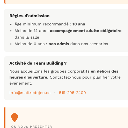
Règles d'admission
Âge minimum recommandé :
10 ans
Moins de 14 ans :
accompagnement adulte obligatoire
dans la salle
Moins de 6 ans :
non admis
dans nos scénarios
Activité de Team Building ?
Nous accueillons les groupes corporatifs
en dehors des
heures d'ouverture
. Contactez-nous pour planifier votre
événement.
info@maitredujeu.ca
·
819-205-2400
OÙ VOUS PRÉSENTER