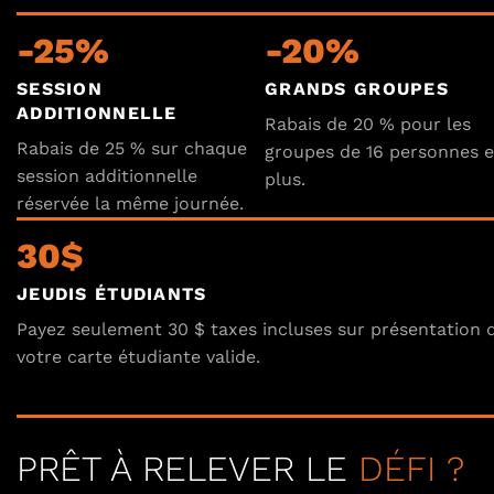
-25%
-20%
SESSION
GRANDS GROUPES
ADDITIONNELLE
Rabais de 20 % pour les
Rabais de 25 % sur chaque
groupes de 16 personnes e
session additionnelle
plus.
réservée la même journée.
30$
JEUDIS ÉTUDIANTS
Payez seulement 30 $ taxes incluses sur présentation 
votre carte étudiante valide.
PRÊT À RELEVER LE
DÉFI ?